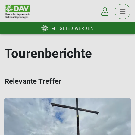
MITGLIED WERDEN
Tourenberichte
Relevante Treffer