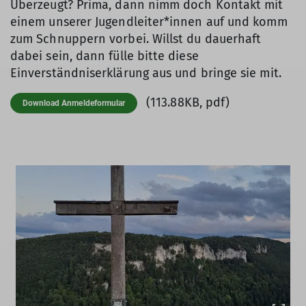
Überzeugt? Prima, dann nimm doch Kontakt mit
einem unserer Jugendleiter*innen auf und komm
zum Schnuppern vorbei. Willst du dauerhaft
dabei sein, dann fülle bitte diese
Einverständniserklärung aus und bringe sie mit.
(113.88KB, pdf)
Download Anmeldeformular