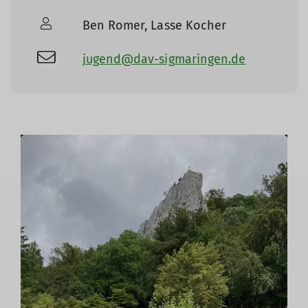
Ben Romer, Lasse Kocher
jugend@dav-sigmaringen.de