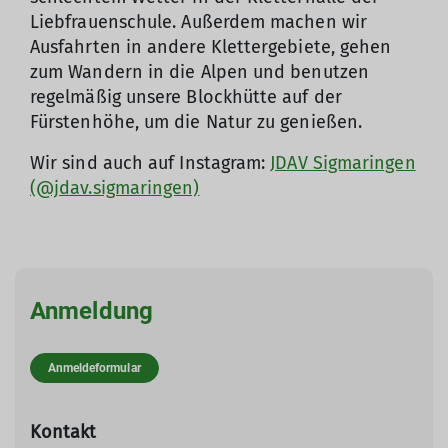
Liebfrauenschule. Außerdem machen wir
Ausfahrten in andere Klettergebiete, gehen
zum Wandern in die Alpen und benutzen
regelmäßig unsere Blockhütte auf der
Fürstenhöhe, um die Natur zu genießen.
Wir sind auch auf Instagram:
JDAV Sigmaringen
(@jdav.sigmaringen)
Anmeldung
Anmeldeformular
Kontakt