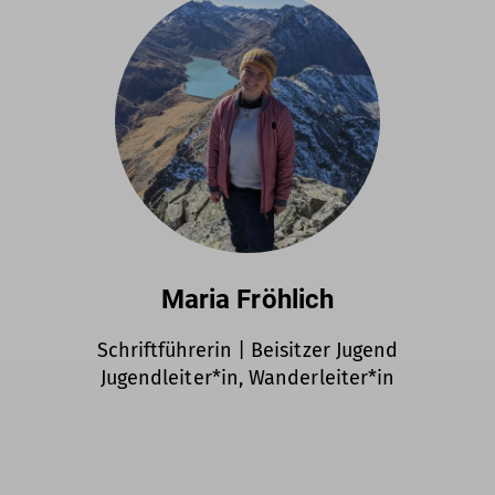
Maria Fröhlich
Schriftführerin | Beisitzer Jugend
Jugendleiter*in, Wanderleiter*in