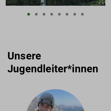
Unsere
Jugendleiter*innen