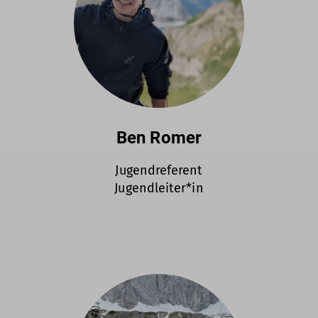
Ben Romer
Jugendreferent
Jugendleiter*in