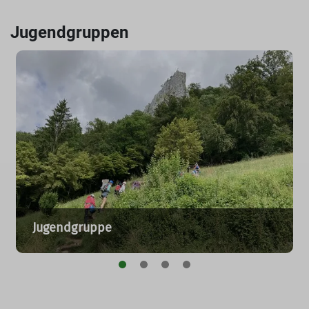
Jugendgruppen
Jugendgruppe