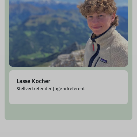
Lasse Kocher
Stellvertretender Jugendreferent