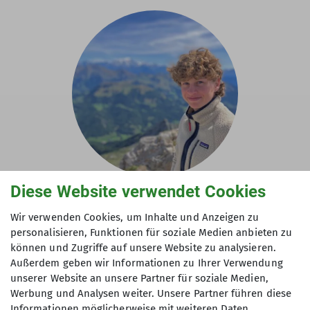
Diese Website verwendet Cookies
Lasse Kocher
Wir verwenden Cookies, um Inhalte und Anzeigen zu
personalisieren, Funktionen für soziale Medien anbieten zu
Stellvertretender Jugendreferent
können und Zugriffe auf unsere Website zu analysieren.
Jugendleiter*in
Außerdem geben wir Informationen zu Ihrer Verwendung
unserer Website an unsere Partner für soziale Medien,
Werbung und Analysen weiter. Unsere Partner führen diese
Informationen möglicherweise mit weiteren Daten