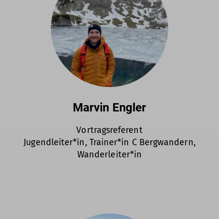
Marvin Engler
Vortragsreferent
Jugendleiter*in, Trainer*in C Bergwandern,
Wanderleiter*in