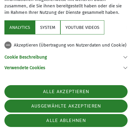
zusammen, die Sie ihnen bereitgestellt haben oder die sie
im Rahmen Ihrer Nutzung der Dienste gesammelt haben.
ANALYTICS
SYSTEM
YOUTUBE VIDEOS
Akzeptieren (Übertragung von Nutzerdaten und Cookie)
Cookie Beschreibung
Verwendete Cookies
ALLE AKZEPTIEREN
Carolin Weinmann
AUSGEWÄHLTE AKZEPTIEREN
Öffentlichkeitsreferentin Jugend
Jugendleiter*in
ALLE ABLEHNEN