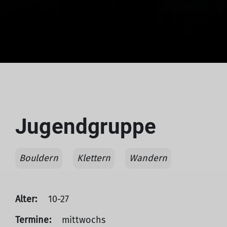
Jugendgruppe
Bouldern
Klettern
Wandern
Alter:
10-27
Termine:
mittwochs