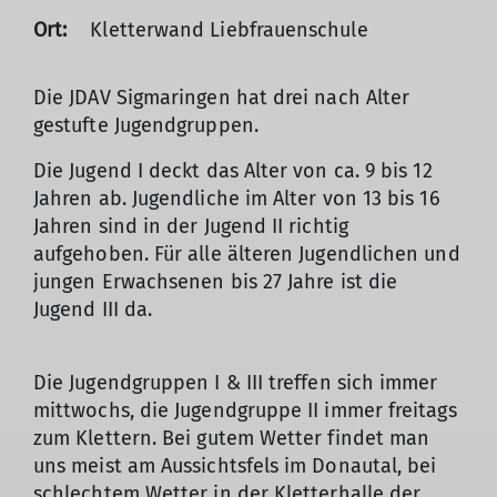
Ort:
Kletterwand Liebfrauenschule
Die JDAV Sigmaringen hat drei nach Alter
gestufte Jugendgruppen.
Die Jugend I deckt das Alter von ca. 9 bis 12
Jahren ab. Jugendliche im Alter von 13 bis 16
Jahren sind in der Jugend II richtig
aufgehoben. Für alle älteren Jugendlichen und
jungen Erwachsenen bis 27 Jahre ist die
Jugend III da.
Die Jugendgruppen I & III treffen sich immer
mittwochs, die Jugendgruppe II immer freitags
zum Klettern. Bei gutem Wetter findet man
uns meist am Aussichtsfels im Donautal, bei
schlechtem Wetter in der Kletterhalle der