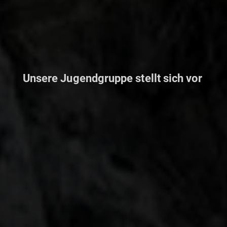
Unsere Jugendgruppe stellt sich vor