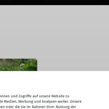
önnen und Zugriffe auf unsere Website zu
ale Medien, Werbung und Analysen weiter. Unsere
ben oder die sie im Rahmen Ihrer Nutzung der