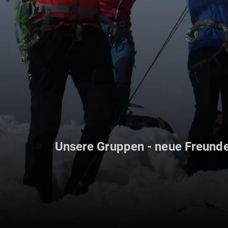
Unsere Gruppen - neue Freunde