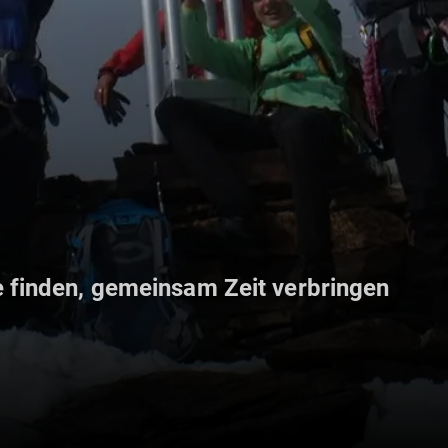
 finden, gemeinsam Zeit verbringen