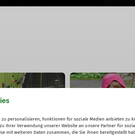
ies
zu personalisieren, Funktionen für soziale Medien anbieten zu k
amilie
Freizeitgruppe Familie
zu Ihrer Verwendung unserer Website an unsere Partner für sozi
se mit weiteren Daten zusammen, die Sie ihnen bereitgestellt ha