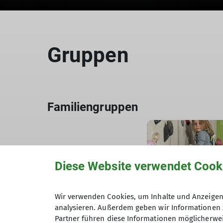
Gruppen
Familiengruppen
Diese Website verwendet Cook
Wir verwenden Cookies, um Inhalte und Anzeigen 
Klettergruppe F
analysieren. Außerdem geben wir Informationen 
Partner führen diese Informationen möglicherwei