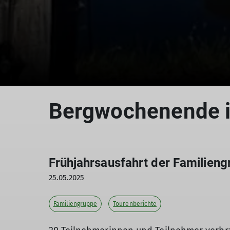
Bergwochenende i
Frühjahrsausfahrt der Familien
25.05.2025
Familiengruppe
Tourenberichte