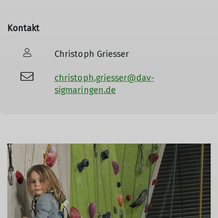
Kontakt
Christoph Griesser
christoph.griesser@dav-
sigmaringen.de