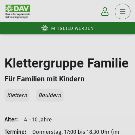
MITGLIED WERDEN
Klettergruppe Familie
Für Familien mit Kindern
Klettern
Bouldern
Alter:
4 - 10 Jahre
Termine:
Donnerstag, 17:00 bis 18.30 Uhr (im