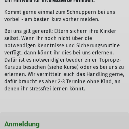
Ein Hinweis für interessierte Familien:
Kommt gerne einmal zum Schnuppern bei uns
vorbei - am besten kurz vorher melden.
Bei uns gilt generell: Eltern sichern ihre Kinder
selbst. Wenn ihr noch nicht über die
notwendigen Kenntnisse und Sicherungsroutine
verfügt, dann könnt ihr dies bei uns erlernen.
Dafür ist es notwendig entweder einen Toprope-
Kurs zu besuchen (siehe Kurse) oder es bei uns zu
erlernen. Wir vermitteln euch das Handling gerne,
dafür braucht es aber 2-3 Termine ohne Kind, an
denen ihr stressfrei lernen könnt.
© DAV Sigmaringen / Dr. Uwe Weber
Anmeldung