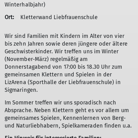
Winterhalbjahr)
Ort:
Kletterwand Liebfrauenschule
Wir sind Familien mit Kindern im Alter von vier
bis zehn Jahren sowie deren jüngere oder ältere
Geschwisterkinder. Wir treffen uns im Winter
(November-März) regelmäßig am
Donnerstagabend von 17:00 bis 18.30 Uhr zum
gemeinsamen Klettern und Spielen in der
LizArena (Sporthalle der Liebfrauenschule) in
Sigmaringen.
Im Sommer treffen wir uns sporadisch nach
Absprache. Neben Klettern geht es vor allem um
gemeinsames Spielen, Kennenlernen von Berg-
und Naturliebhabern, Spielkameraden finden u.a.