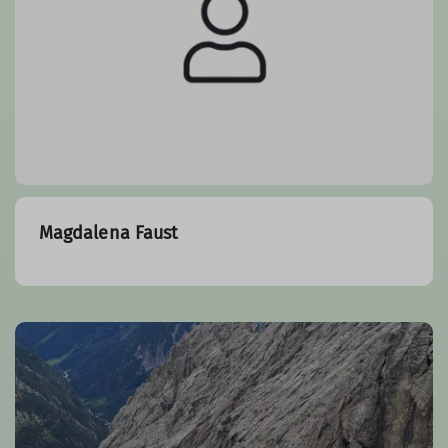
Magdalena Faust