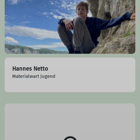
Hannes Netto
Materialwart Jugend