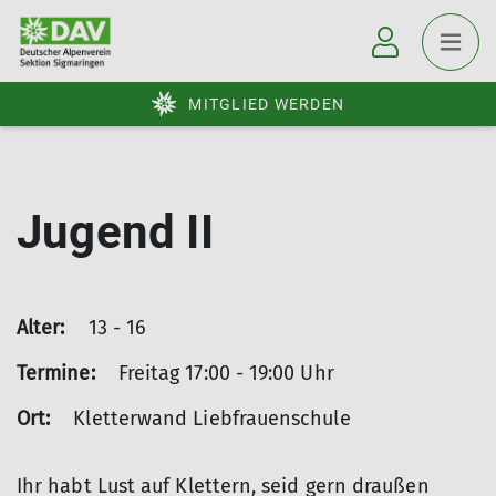
MITGLIED WERDEN
Jugend II
Alter:
13 - 16
Termine:
Freitag 17:00 - 19:00 Uhr
Ort:
Kletterwand Liebfrauenschule
Ihr habt Lust auf Klettern, seid gern draußen