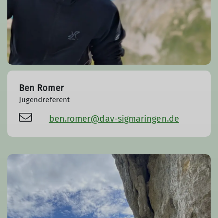
Ben Romer
Jugendreferent
ben.romer@dav-sigmaringen.de