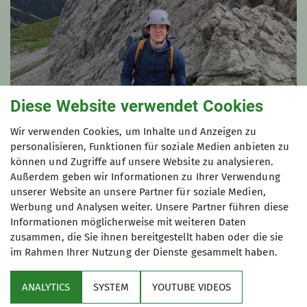
Diese Website verwendet Cookies
Wir verwenden Cookies, um Inhalte und Anzeigen zu
personalisieren, Funktionen für soziale Medien anbieten zu
Jonas Raible
können und Zugriffe auf unsere Website zu analysieren.
Beisitzer Jugend
Außerdem geben wir Informationen zu Ihrer Verwendung
unserer Website an unsere Partner für soziale Medien,
Werbung und Analysen weiter. Unsere Partner führen diese
Informationen möglicherweise mit weiteren Daten
zusammen, die Sie ihnen bereitgestellt haben oder die sie
im Rahmen Ihrer Nutzung der Dienste gesammelt haben.
ANALYTICS
SYSTEM
YOUTUBE VIDEOS
Sektion