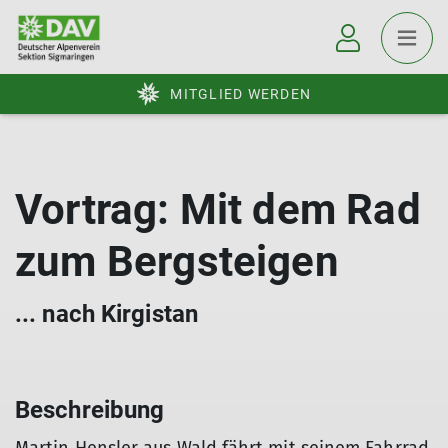
MITGLIED WERDEN
Vortrag: Mit dem Rad
zum Bergsteigen
... nach Kirgistan
Beschreibung