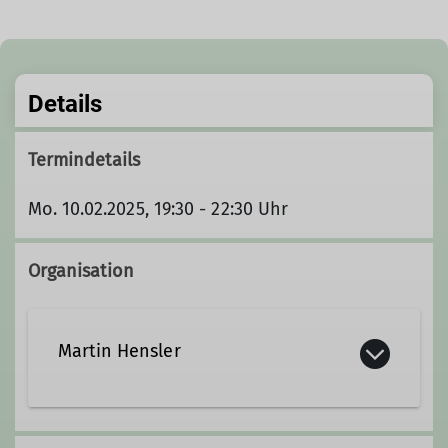
Details
Termindetails
Mo. 10.02.2025, 19:30 - 22:30 Uhr
Organisation
Martin Hensler