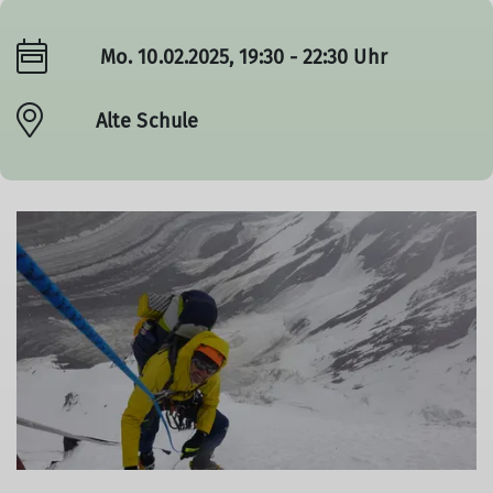
Mo. 10.02.2025, 19:30 - 22:30 Uhr
Alte Schule