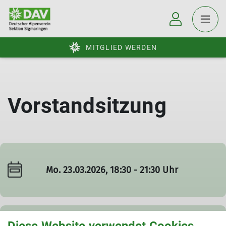
MITGLIED WERDEN
Vorstandsitzung
Mo. 23.03.2026, 18:30 - 21:30 Uhr