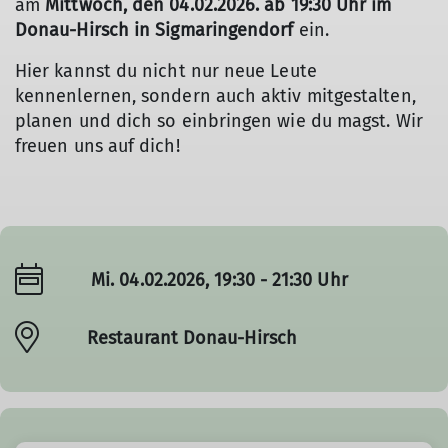
am
Mittwoch, den 04.02.2026. ab 19:30 Uhr im
Donau-Hirsch in Sigmaringendorf
ein.
Hier kannst du nicht nur neue Leute
kennenlernen, sondern auch aktiv mitgestalten,
planen und dich so einbringen wie du magst. Wir
freuen uns auf dich!
Mi. 04.02.2026, 19:30 - 21:30 Uhr
Restaurant Donau-Hirsch