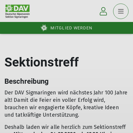
MITGLIED WERDEN
Sektionstreff
Beschreibung
Der DAV Sigmaringen wird nächstes Jahr 100 Jahre
alt! Damit die Feier ein voller Erfolg wird,
brauchen wir engagierte Köpfe, kreative Ideen
und tatkräftige Unterstützung.
Deshalb laden wir alle herzlich zum Sektionstreff