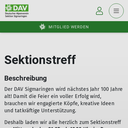
MITGLIED WERDEN
Sektionstreff
Beschreibung
Der DAV Sigmaringen wird nächstes Jahr 100 Jahre
alt! Damit die Feier ein voller Erfolg wird,
brauchen wir engagierte Köpfe, kreative Ideen
und tatkräftige Unterstützung.
Deshalb laden wir alle herzlich zum Sektionstreff