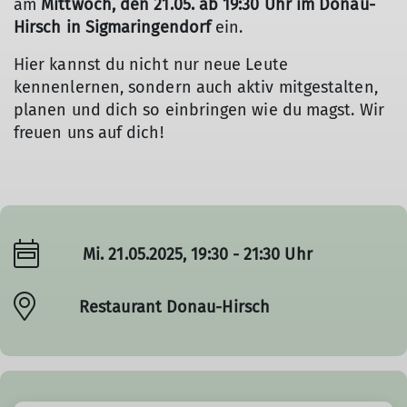
am
Mittwoch, den 21.05. ab 19:30 Uhr im Donau-
Hirsch in Sigmaringendorf
ein.
Hier kannst du nicht nur neue Leute
kennenlernen, sondern auch aktiv mitgestalten,
planen und dich so einbringen wie du magst. Wir
freuen uns auf dich!
Mi. 21.05.2025, 19:30 - 21:30 Uhr
Restaurant Donau-Hirsch