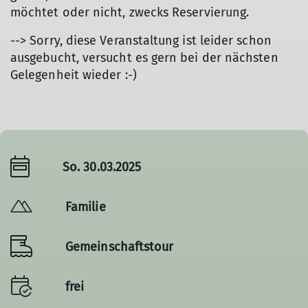
möchtet oder nicht, zwecks Reservierung.
--> Sorry, diese Veranstaltung ist leider schon
ausgebucht, versucht es gern bei der nächsten
Gelegenheit wieder :-)
So. 30.03.2025
Familie
Gemeinschaftstour
frei