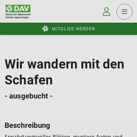
MITGLIED WERDEN
Wir wandern mit den
Schafen
- ausgebucht -
Beschreibung