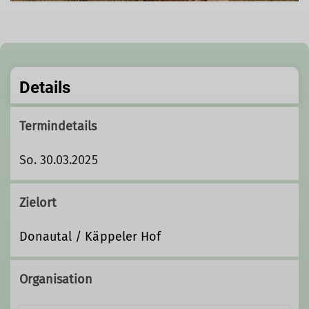
Details
Termindetails
So. 30.03.2025
Zielort
Donautal / Käppeler Hof
Organisation