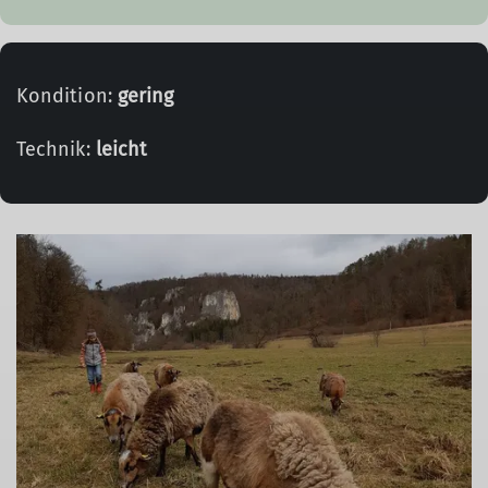
Kondition:
gering
Technik:
leicht