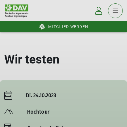
MITGLIED WERDEN
Wir testen
Di. 24.10.2023
Hochtour