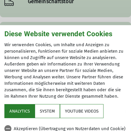
Gemeinschaftstour
Diese Website verwendet Cookies
Details
Wir verwenden Cookies, um Inhalte und Anzeigen zu
personalisieren, Funktionen für soziale Medien anbieten zu
Termindetails
können und Zugriffe auf unsere Website zu analysieren.
Außerdem geben wir Informationen zu Ihrer Verwendung
unserer Website an unsere Partner für soziale Medien,
Di. 24.10.2023
Werbung und Analysen weiter. Unsere Partner führen diese
Informationen möglicherweise mit weiteren Daten
zusammen, die Sie ihnen bereitgestellt haben oder die sie
im Rahmen Ihrer Nutzung der Dienste gesammelt haben.
ANALYTICS
SYSTEM
YOUTUBE VIDEOS
Sektion
Akzeptieren (Übertragung von Nutzerdaten und Cookie)
Programm