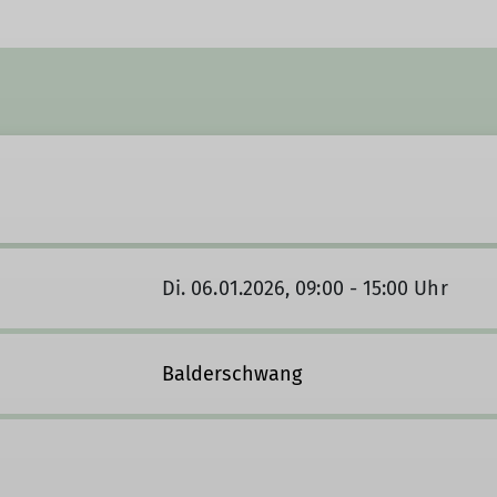
Di. 06.01.2026, 09:00 - 15:00 Uhr
Balderschwang