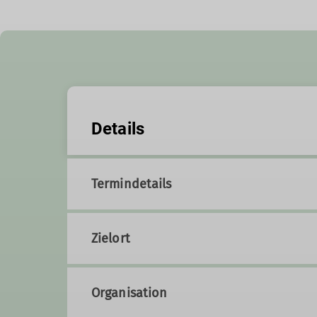
Details
Termindetails
Zielort
Organisation