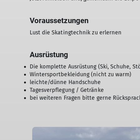
Voraussetzungen
Lust die Skatingtechnik zu erlernen
Ausrüstung
Die komplette Ausrüstung (Ski, Schuhe, St
Wintersportbekleidung (nicht zu warm)
leichte/dünne Handschuhe
Tagesverpflegung / Getränke
bei weiteren Fragen bitte gerne Rücksprac