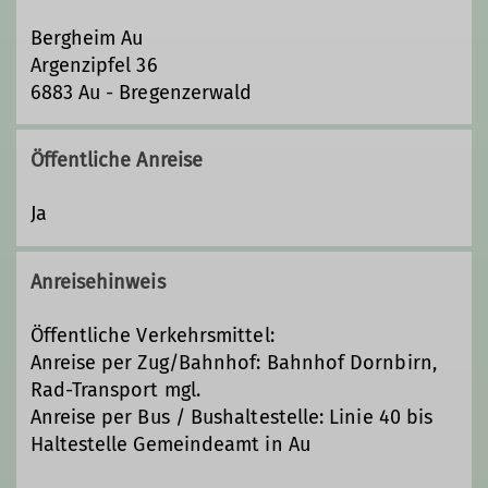
Bergheim Au
Argenzipfel 36
6883 Au - Bregenzerwald
Öffentliche Anreise
Ja
Anreisehinweis
Öffentliche Verkehrsmittel:
Anreise per Zug/Bahnhof: Bahnhof Dornbirn,
Rad-Transport mgl.
Anreise per Bus / Bushaltestelle: Linie 40 bis
Haltestelle Gemeindeamt in Au