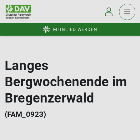
MITGLIED WERDEN
Langes
Bergwochenende im
Bregenzerwald
(FAM_0923)