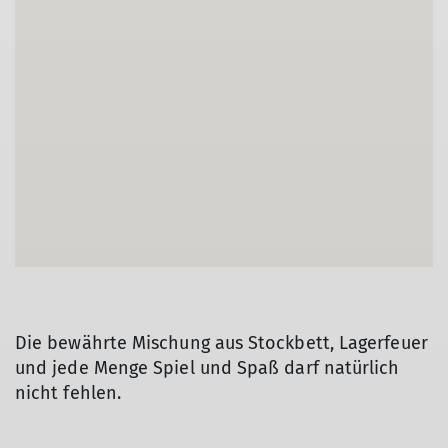
© DAV/Wolfgang Ehn
Die bewährte Mischung aus Stockbett, Lagerfeuer
und jede Menge Spiel und Spaß darf natürlich
nicht fehlen.