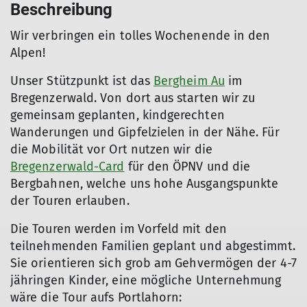
Beschreibung
Wir verbringen ein tolles Wochenende in den
Alpen!
Unser Stützpunkt ist das
Bergheim Au
im
Bregenzerwald. Von dort aus starten wir zu
gemeinsam geplanten, kindgerechten
Wanderungen und Gipfelzielen in der Nähe. Für
die Mobilität vor Ort nutzen wir die
Bregenzerwald-Card
für den ÖPNV und die
Bergbahnen, welche uns hohe Ausgangspunkte
der Touren erlauben.
Die Touren werden im Vorfeld mit den
teilnehmenden Familien geplant und abgestimmt.
Sie orientieren sich grob am Gehvermögen der 4-7
jähringen Kinder, eine mögliche Unternehmung
wäre die Tour aufs Portlahorn: