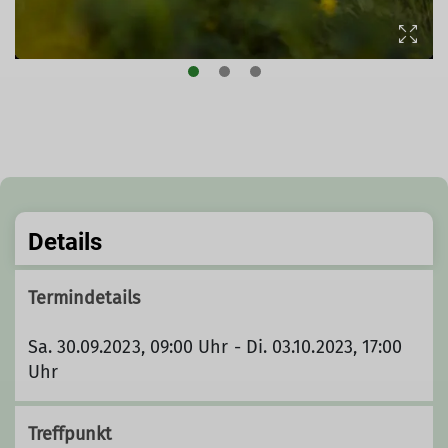
Details
Termindetails
Sa. 30.09.2023, 09:00 Uhr - Di. 03.10.2023, 17:00
Uhr
Treffpunkt