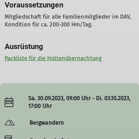
Voraussetzungen
Mitgliedschaft für alle Familienmitglieder im DAV,
Kondition für ca. 200-300 Hm/Tag.
Ausrüstung
Packliste für die Hüttenübernachtung
Sa. 30.09.2023, 09:00 Uhr - Di. 03.10.2023,
17:00 Uhr
Bergwandern