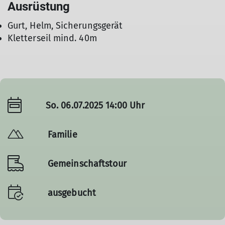
Ausrüstung
Gurt, Helm, Sicherungsgerät
Kletterseil mind. 40m
So. 06.07.2025 14:00 Uhr
Familie
Gemeinschaftstour
ausgebucht