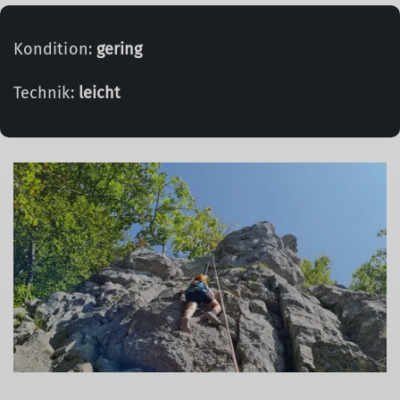
Kondition:
gering
Technik:
leicht