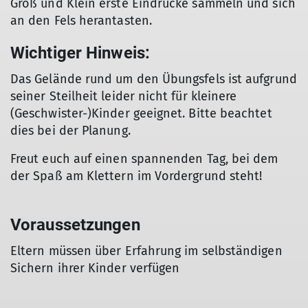
Groß und Klein erste Eindrücke sammeln und sich
an den Fels herantasten.
Wichtiger Hinweis:
Das Gelände rund um den Übungsfels ist aufgrund
seiner Steilheit leider nicht für kleinere
(Geschwister-)Kinder geeignet. Bitte beachtet
dies bei der Planung.
Freut euch auf einen spannenden Tag, bei dem
der Spaß am Klettern im Vordergrund steht!
Voraussetzungen
Eltern müssen über Erfahrung im selbständigen
Sichern ihrer Kinder verfügen