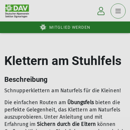
MITGLIED WERDEN
Klettern am Stuhlfels
Beschreibung
Schnupperklettern am Naturfels für die Kleinen!
Die einfachen Routen am
Übungsfels
bieten die
perfekte Gelegenheit, das Klettern am Naturfels
auszuprobieren. Unter Anleitung und mit
Erfahrung im
Sichern durch die Eltern
können