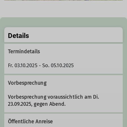
Details
Termindetails
Fr. 03.10.2025 - So. 05.10.2025
Vorbesprechung
Vorbesprechung voraussichtlich am Di.
23.09.2025, gegen Abend.
Öffentliche Anreise