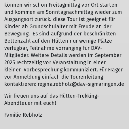
können wir schon Freitagmittag vor Ort starten
und kommen am Sonntagnachmittag wieder zum
Ausgangsort zurück. diese Tour ist geeignet für
Kinder ab Grundschulalter mit Freude an der
Bewegung. Es sind aufgrund der beschränkten
Bettenzahl auf den Hütten nur wenige Plätze
verfügbar, Teilnahme vorranging für DAV-
Mitglieder. Weitere Details werden im September
2025 rechtzeitig vor Veranstaltung in einer
kleinen Vorbesprechung kommuniziert. Für Fragen
vor Anmeldung einfach die Tourenleitung
kontaktieren: regina.rebholz@dav-sigmaringen.de
Wir freuen uns auf das Hütten-Trekking-
Abendteuer mit euch!
Familie Rebholz