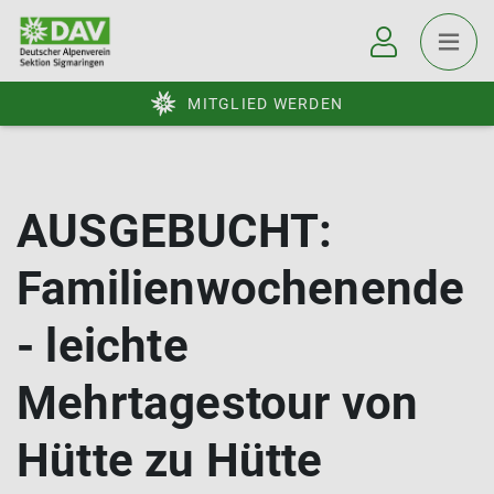
MITGLIED WERDEN
AUSGEBUCHT:
Familienwochenende
- leichte
Mehrtagestour von
Hütte zu Hütte