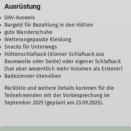
Ausrüstung
DAV-Ausweis
Bargeld für Bezahlung in den Hütten
gute Wanderschuhe
Wetterangepasste Kleidung
Snacks für Unterwegs
Hüttenschlafsack (dünner Schlafsack aus
Baumwolle oder Seide) oder eigener Schlafsack
(hat aber wesentlich mehr Volumen als Ersterer)
Badezimmer-Utensilien
Packliste und weitere Details kommen für die
Teilnehmenden mit der Vorbesprechung im
September 2025 (geplant am 23.09.2025).