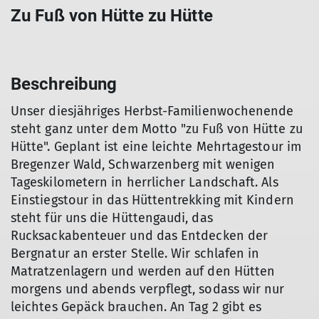
Zu Fuß von Hütte zu Hütte
Beschreibung
Unser diesjähriges Herbst-Familienwochenende
steht ganz unter dem Motto "zu Fuß von Hütte zu
Hütte". Geplant ist eine leichte Mehrtagestour im
Bregenzer Wald, Schwarzenberg mit wenigen
Tageskilometern in herrlicher Landschaft. Als
Einstiegstour in das Hüttentrekking mit Kindern
steht für uns die Hüttengaudi, das
Rucksackabenteuer und das Entdecken der
Bergnatur an erster Stelle. Wir schlafen in
Matratzenlagern und werden auf den Hütten
morgens und abends verpflegt, sodass wir nur
leichtes Gepäck brauchen. An Tag 2 gibt es