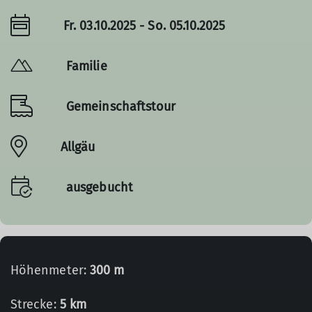
Fr. 03.10.2025 - So. 05.10.2025
Familie
Gemeinschaftstour
Allgäu
ausgebucht
Höhenmeter:
300 m
Strecke:
5 km