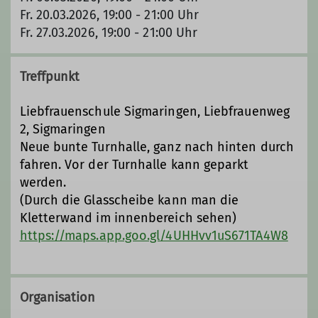
Fr. 20.03.2026, 19:00 - 21:00 Uhr
Fr. 27.03.2026, 19:00 - 21:00 Uhr
Treffpunkt
Liebfrauenschule Sigmaringen, Liebfrauenweg
2, Sigmaringen
Neue bunte Turnhalle, ganz nach hinten durch
fahren. Vor der Turnhalle kann geparkt
werden.
(Durch die Glasscheibe kann man die
Kletterwand im innenbereich sehen)
https://maps.app.goo.gl/4UHHvv1uS671TA4W8
Organisation