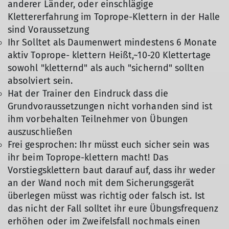
anderer Länder, oder einschlägige
Klettererfahrung im Toprope-Klettern in der Halle
sind Voraussetzung
Ihr Solltet als Daumenwert mindestens 6 Monate
aktiv Toprope- klettern Heißt,~10-20 Klettertage
sowohl "kletternd" als auch "sichernd" sollten
absolviert sein.
Hat der Trainer den Eindruck dass die
Grundvoraussetzungen nicht vorhanden sind ist
ihm vorbehalten Teilnehmer von Übungen
auszuschließen
Frei gesprochen: Ihr müsst euch sicher sein was
ihr beim Toprope-klettern macht! Das
Vorstiegsklettern baut darauf auf, dass ihr weder
an der Wand noch mit dem Sicherungsgerät
überlegen müsst was richtig oder falsch ist. Ist
das nicht der Fall solltet ihr eure Übungsfrequenz
erhöhen oder im Zweifelsfall nochmals einen