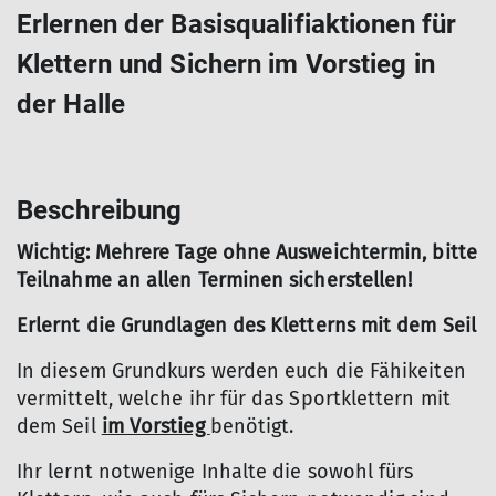
Erlernen der Basisqualifiaktionen für
Klettern und Sichern im Vorstieg in
der Halle
Beschreibung
Wichtig: Mehrere Tage ohne Ausweichtermin, bitte
Teilnahme an allen Terminen sicherstellen!
Erlernt die Grundlagen des Kletterns mit dem Seil
In diesem Grundkurs werden euch die Fähikeiten
vermittelt, welche ihr für das Sportklettern mit
dem Seil
im Vorstieg
benötigt.
Ihr lernt notwenige Inhalte die sowohl fürs