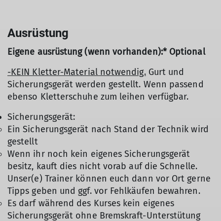
Ausrüstung
Eigene ausrüstung (wenn vorhanden):* Optional
-KEIN Kletter-Material notwendig.
Gurt und
Sicherungsgerät werden gestellt. Wenn passend
ebenso Kletterschuhe zum leihen verfügbar.
Sicherungsgerät:
Ein Sicherungsgerät nach Stand der Technik wird
gestellt
Wenn ihr noch kein eigenes Sicherungsgerät
besitz, kauft dies nicht vorab auf die Schnelle.
Unser(e) Trainer können euch dann vor Ort gerne
Tipps geben und ggf. vor Fehlkäufen bewahren.
Es darf während des Kurses kein eigenes
Sicherungsgerät ohne Bremskraft-Unterstütung