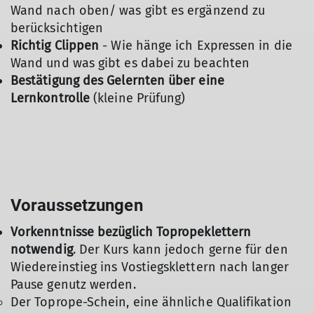
Wand nach oben/ was gibt es ergänzend zu
berücksichtigen
Richtig Clippen
- Wie hänge ich Expressen in die
Wand und was gibt es dabei zu beachten
Bestätigung des Gelernten über eine
Lernkontrolle
(kleine Prüfung)
Voraussetzungen
Vorkenntnisse bezüglich Topropeklettern
notwendig
. Der Kurs kann jedoch gerne für den
Wiedereinstieg ins Vostiegsklettern nach langer
Pause genutz werden.
Der Toprope-Schein, eine ähnliche Qualifikation