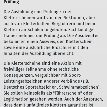
Prüfung
Die Ausbildung und Prüfung zu den
Kletterscheinen wird von den Sektionen, aber
auch von Kletterhallen, Bergführern und beim
Klettern an Schulen angeboten. Fachkundige
Trainer nehmen die Prüfung ab. Die Absolventen
bekommen einen Ausweis, den Kletterschein,
sowie eine ausführliche Broschüre mit den
Inhalten der Ausbildung überreicht.
Die Kletterscheine sind eine Aktion mit
freiwilliger Teilnahme ohne rechtliche
Konsequenzen, vergleichbar mit Sport-
Leistungsabzeichen anderer Verbände (z.B.
Deutsches Sportabzeichen, Schwimmabzeichen).
Sie sollen keinesfalls als "Führerschein" oder
Legitimation gesehen werden. Auch der Anspruch,
dass damit unfallfreies Klettern garantiert ist,