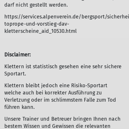
darf nicht gestellt werden.
https://services.alpenverein.de/bergsport/sicherhei
toprope-und-vorstieg-dav-
kletterscheine_aid_10530.html
Disclaimer:
Klettern ist statistisch gesehen eine sehr sichere
Sportart.
Klettern bleibt jedoch eine Risiko-Sportart
welche auch bei korrekter Ausführung zu
Verletzung oder im schlimmstem Falle zum Tod
führen kann.
Unsere Trainer und Betreuer bringen Ihnen nach
bestem Wissen und Gewissen die relevanten