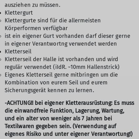
ausziehen zu müssen.
Klettergurt
Klettergurte sind für die allermeisten
Körperformen verfügbar
ist ein eigener Gurt vorhanden darf dieser gerne
in eigener Verantwortng verwendet werden
Kletterseil
Kletterseil der Halle ist vorhanden und wird
regulär verwendet (iIdR. ~10mm Hallenstrick)
Eigenes Kletterseil gerne mitbringen um die
Kombination von eurem Seil und eurem
Sicherungsgerät kennen zu lernen.
-ACHTUNG!! bei eigener Kletterausrüstung: Es muss
die einwandfreie Funktion, Lagerung, Wartung,
und ein alter von weniger als 7 Jahren bei
Textilwaren gegeben sein. (Verwendung auf
eigenes Risiko und unter eigener Verantwortung!)