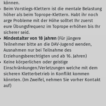
können.
Beim Vorstiegs-Klettern ist die mentale Belastung
höher als beim Toprope-Klettern. Habt ihr noch
arge Probleme mit der Höhe solltet Ihr zuerst
eure Übungsfrequenz im Toprope erhöhen bis Ihr
sicherer seid.
Mindestalter von 18 jahren
(Für jüngere
Teilnehmer bitte an die DAV-Jugend wenden,
Ausnahmen nur bei Teilnahme des
Erziehungsberechtigten und ab 16. Jahren)
Keine körperlichen oder geistige
Einschränkungen/Verletzungen welche mit dem
sicheren Kletterbetrieb in Konflikt kommen
könnten. (Im Zweifel, nehmen Sie vorher Kontakt
auf)