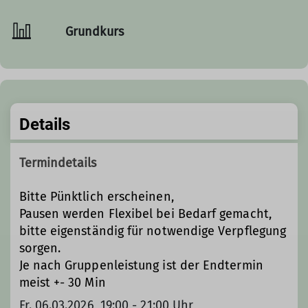
Grundkurs
Details
Termindetails
Bitte Pünktlich erscheinen,
Pausen werden Flexibel bei Bedarf gemacht,
bitte eigenständig für notwendige Verpflegung
sorgen.
Je nach Gruppenleistung ist der Endtermin
meist +- 30 Min
Fr. 06.03.2026, 19:00 - 21:00 Uhr