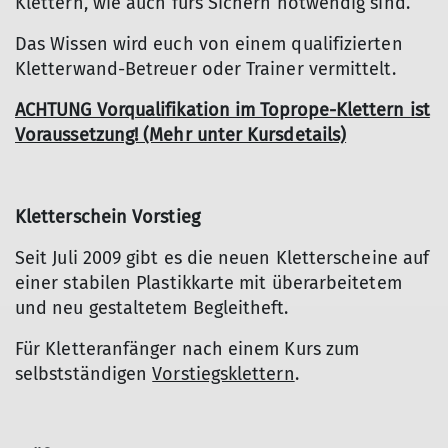
Klettern, wie auch fürs Sichern notwendig sind.
Das Wissen wird euch von einem qualifizierten
Kletterwand-Betreuer oder Trainer vermittelt.
ACHTUNG Vorqualifikation im Toprope-Klettern ist
Voraussetzung! (Mehr unter Kursdetails)
Kletterschein Vorstieg
Seit Juli 2009 gibt es die neuen Kletterscheine auf
einer stabilen Plastikkarte mit überarbeitetem
und neu gestaltetem Begleitheft.
Für Kletteranfänger nach einem Kurs zum
selbstständigen
Vorstiegsklettern
.