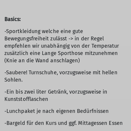
Basics:
-Sportkleidung welche eine gute
Bewegungsfreiheit zulässt -> in der Regel
empfehlen wir unabhängig von der Temperatur
zusätzlich eine Lange Sporthose mitzunehmen
(Knie an die Wand anschlagen)
-Saubere! Turnschuhe, vorzugsweise mit hellen
Sohlen.
-Ein bis zwei liter Getränk, vorzugsweise in
Kunststofflaschen
-Lunchpaket je nach eigenen Bedürfnissen
-Bargeld für den Kurs und ggf. Mittagessen Essen