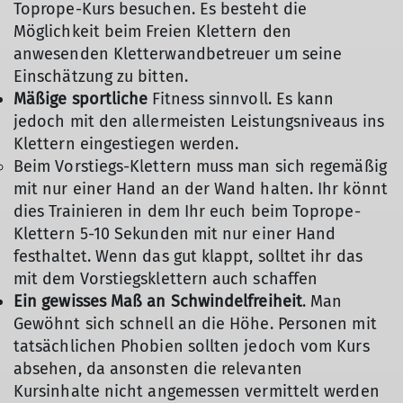
Toprope-Kurs besuchen. Es besteht die
Möglichkeit beim Freien Klettern den
anwesenden Kletterwandbetreuer um seine
Einschätzung zu bitten.
Mäßige sportliche
Fitness sinnvoll. Es kann
jedoch mit den allermeisten Leistungsniveaus ins
Klettern eingestiegen werden.
Beim Vorstiegs-Klettern muss man sich regemäßig
mit nur einer Hand an der Wand halten. Ihr könnt
dies Trainieren in dem Ihr euch beim Toprope-
Klettern 5-10 Sekunden mit nur einer Hand
festhaltet. Wenn das gut klappt, solltet ihr das
mit dem Vorstiegsklettern auch schaffen
Ein gewisses Maß an Schwindelfreiheit
. Man
Gewöhnt sich schnell an die Höhe. Personen mit
tatsächlichen Phobien sollten jedoch vom Kurs
absehen, da ansonsten die relevanten
Kursinhalte nicht angemessen vermittelt werden