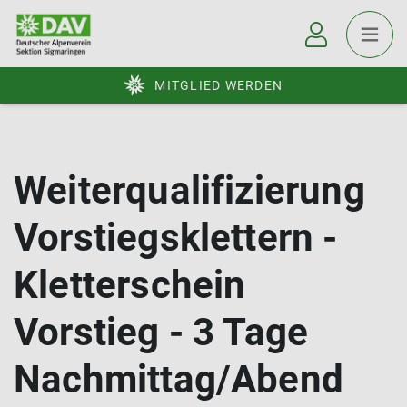
MITGLIED WERDEN
Weiterqualifizierung
Vorstiegsklettern -
Kletterschein
Vorstieg - 3 Tage
Nachmittag/Abend