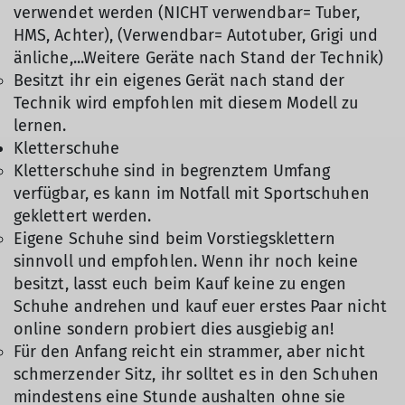
verwendet werden (NICHT verwendbar= Tuber,
HMS, Achter), (Verwendbar= Autotuber, Grigi und
änliche,...Weitere Geräte nach Stand der Technik)
Besitzt ihr ein eigenes Gerät nach stand der
Technik wird empfohlen mit diesem Modell zu
lernen.
Kletterschuhe
Kletterschuhe sind in begrenztem Umfang
verfügbar, es kann im Notfall mit Sportschuhen
geklettert werden.
Eigene Schuhe sind beim Vorstiegsklettern
sinnvoll und empfohlen. Wenn ihr noch keine
besitzt, lasst euch beim Kauf keine zu engen
Schuhe andrehen und kauf euer erstes Paar nicht
online sondern probiert dies ausgiebig an!
Für den Anfang reicht ein strammer, aber nicht
schmerzender Sitz, ihr solltet es in den Schuhen
mindestens eine Stunde aushalten ohne sie