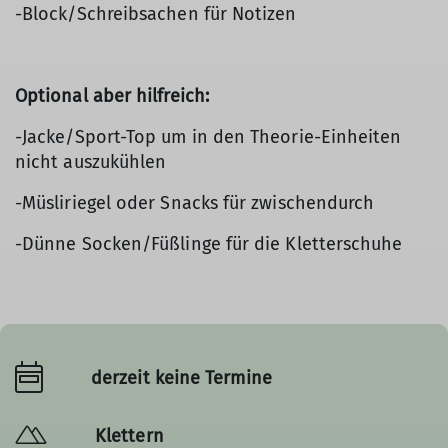
-Block/Schreibsachen für Notizen
Optional aber hilfreich:
-Jacke/Sport-Top um in den Theorie-Einheiten
nicht auszukühlen
-Müsliriegel oder Snacks für zwischendurch
-Dünne Socken/Füßlinge für die Kletterschuhe
derzeit keine Termine
Klettern