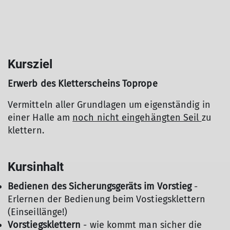
Kursziel
Erwerb des Kletterscheins Toprope
Vermitteln aller Grundlagen um eigenständig in
einer Halle am
noch nicht eingehängten Seil
zu
klettern.
Kursinhalt
Bedienen des Sicherungsgeräts im Vorstieg
-
Erlernen der Bedienung beim Vostiegsklettern
(Einseillänge!)
Vorstiegsklettern
- wie kommt man sicher die