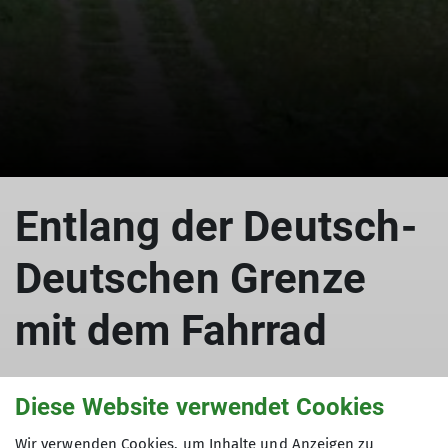
Entlang der Deutsch-
Deutschen Grenze
mit dem Fahrrad
Diese Website verwendet Cookies
21.11.2023
Wir verwenden Cookies, um Inhalte und Anzeigen zu