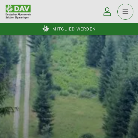
MITGLIED WERDEN