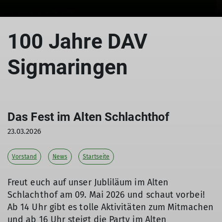
© DAV Sigmaringen / Elena Besch
100 Jahre DAV
Sigmaringen
Das Fest im Alten Schlachthof
23.03.2026
Vorstand
News
Startseite
Freut euch auf unser Jubliläum im Alten
Schlachthof am 09. Mai 2026 und schaut vorbei!
Ab 14 Uhr gibt es tolle Aktivitäten zum Mitmachen
und ab 16 Uhr steigt die Party im Alten