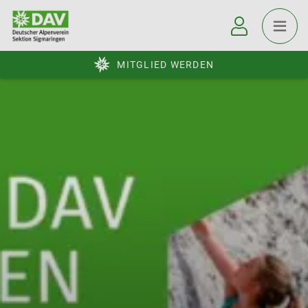
MITGLIED WERDEN