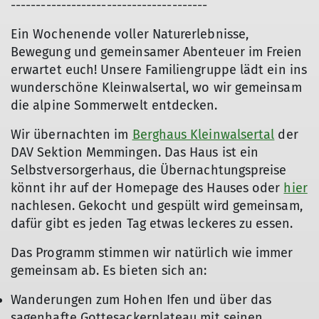
---------------------------------------
Ein Wochenende voller Naturerlebnisse,
Bewegung und gemeinsamer Abenteuer im Freien
erwartet euch! Unsere Familiengruppe lädt ein ins
wunderschöne Kleinwalsertal, wo wir gemeinsam
die alpine Sommerwelt entdecken.
Wir übernachten im
Berghaus Kleinwalsertal
der
DAV Sektion Memmingen. Das Haus ist ein
Selbstversorgerhaus, die Übernachtungspreise
könnt ihr auf der Homepage des Hauses oder
hier
nachlesen. Gekocht und gespült wird gemeinsam,
dafür gibt es jeden Tag etwas leckeres zu essen.
Das Programm stimmen wir natürlich wie immer
gemeinsam ab. Es bieten sich an:
Wanderungen zum Hohen Ifen und über das
sagenhafte Gottesackerplateau mit seinen