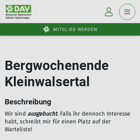
MITGLIED WERDEN
Bergwochenende
Kleinwalsertal
Beschreibung
Wir sind
ausgebucht
. Falls ihr dennoch Interesse
habt, schreibt mir für einen Platz auf der
Warteliste!