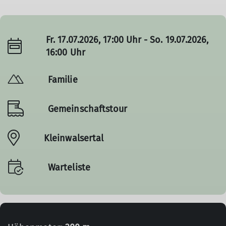
Fr. 17.07.2026, 17:00 Uhr - So. 19.07.2026,
16:00 Uhr
Familie
Gemeinschaftstour
Kleinwalsertal
Warteliste