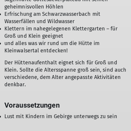
geheimnisvollen Höhlen
Erfrischung am Schwarzwasserbach mit
Wasserfällen und Wildwasser
Klettern im nahegelegenen Klettergarten – für
Groß und Klein geeignet
und alles was wir rund um die Hütte im
Kleinwalsertal entdecken!
Der Hüttenaufenthalt eignet sich für Groß und
Klein. Sollte die Altersspanne groß sein, sind auch
verschiedene, dem Alter angepasste Aktivitäten
denkbar.
Voraussetzungen
Lust mit Kindern im Gebirge unterwegs zu sein