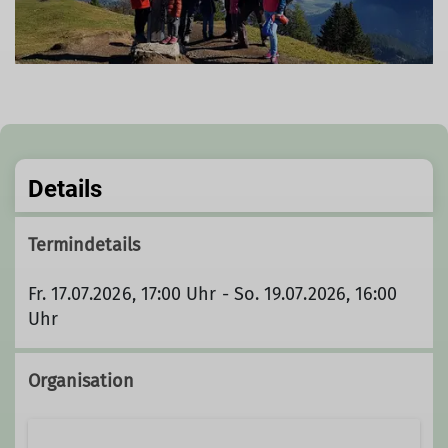
Details
Termindetails
Fr. 17.07.2026, 17:00 Uhr - So. 19.07.2026, 16:00
Uhr
Organisation